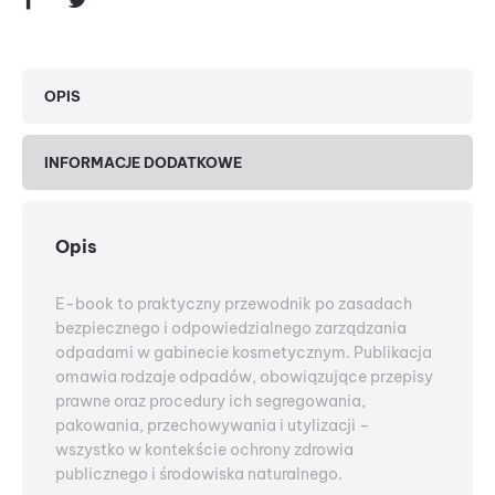
OPIS
INFORMACJE DODATKOWE
Opis
E-book to praktyczny przewodnik po zasadach
bezpiecznego i odpowiedzialnego zarządzania
odpadami w gabinecie kosmetycznym. Publikacja
omawia rodzaje odpadów, obowiązujące przepisy
prawne oraz procedury ich segregowania,
pakowania, przechowywania i utylizacji –
wszystko w kontekście ochrony zdrowia
publicznego i środowiska naturalnego.