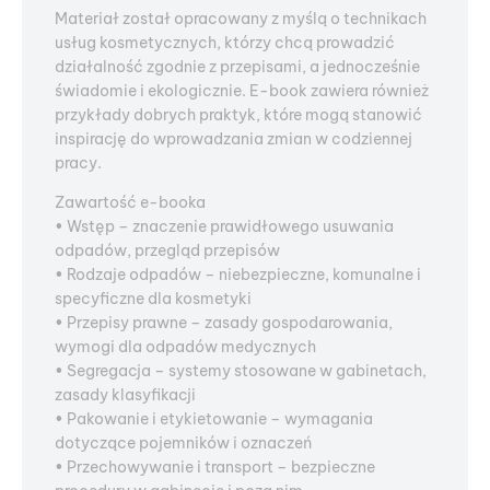
Materiał został opracowany z myślą o technikach
usług kosmetycznych, którzy chcą prowadzić
działalność zgodnie z przepisami, a jednocześnie
świadomie i ekologicznie. E-book zawiera również
przykłady dobrych praktyk, które mogą stanowić
inspirację do wprowadzania zmian w codziennej
pracy.
Zawartość e-booka
• Wstęp – znaczenie prawidłowego usuwania
odpadów, przegląd przepisów
• Rodzaje odpadów – niebezpieczne, komunalne i
specyficzne dla kosmetyki
• Przepisy prawne – zasady gospodarowania,
wymogi dla odpadów medycznych
• Segregacja – systemy stosowane w gabinetach,
zasady klasyfikacji
• Pakowanie i etykietowanie – wymagania
dotyczące pojemników i oznaczeń
• Przechowywanie i transport – bezpieczne