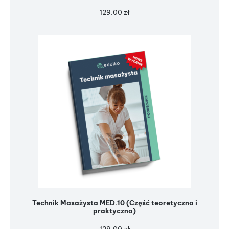
129.00
zł
Technik Masażysta MED.10 (Część teoretyczna i
praktyczna)