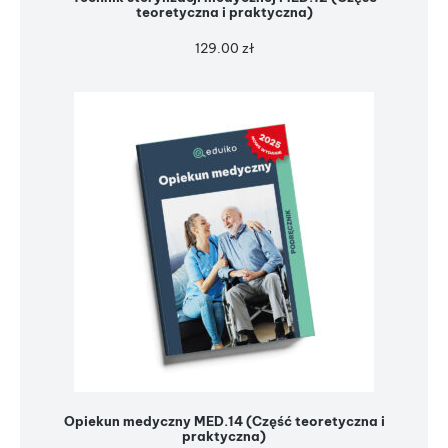
teoretyczna i praktyczna)
129.00
zł
Opiekun medyczny MED.14 (Część teoretyczna i
praktyczna)