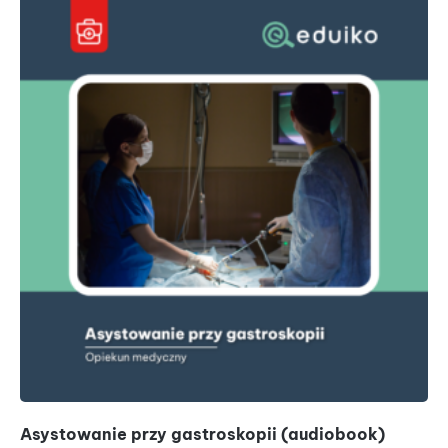
Asystowanie przy gastroskopii (audiobook)