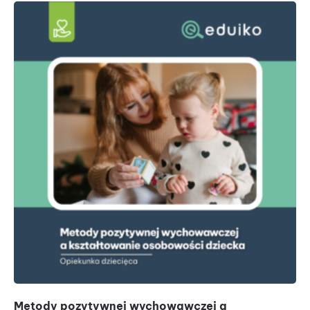
Metody pozytywnej wychowawczej a