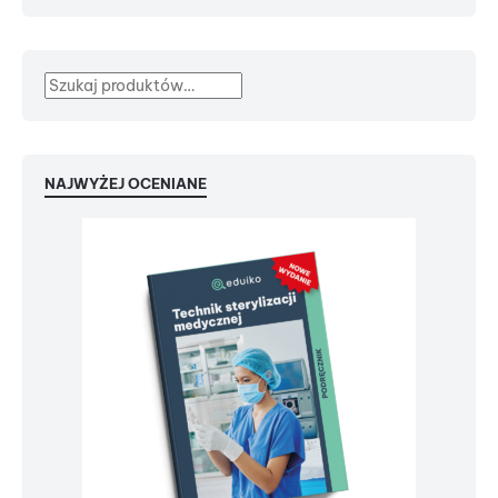
NAJWYŻEJ OCENIANE