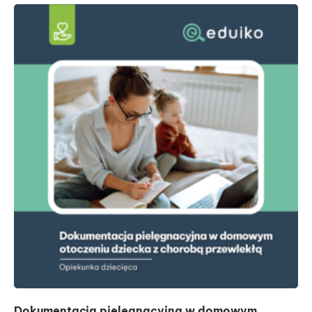
Dokumentacja pielęgnacyjna w domowym