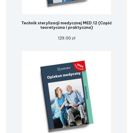
Technik sterylizacji medycznej MED.12 (Część
teoretyczna i praktyczna)
129.00
zł