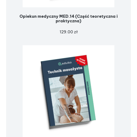
Opiekun medyczny MED.14 (Część teoretyczna i
praktyczna)
129.00
zł