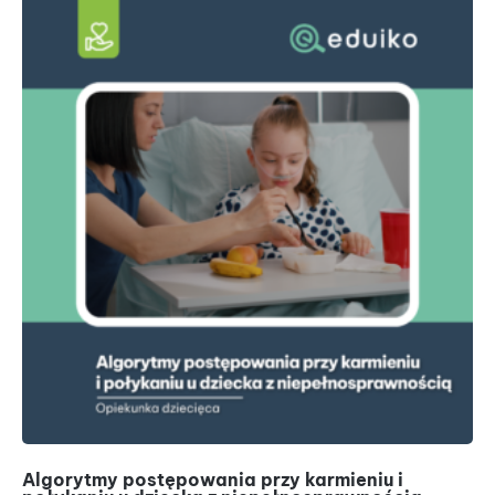
Algorytmy postępowania przy karmieniu i