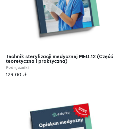
Technik sterylizacji medycznej MED.12 (Część
teoretyczna i praktyczna)
Podręczniki
129.00
zł