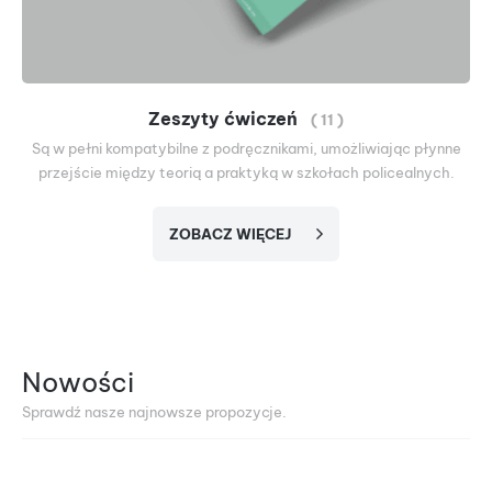
Zeszyty ćwiczeń
( 11 )
Są w pełni kompatybilne z podręcznikami, umożliwiając płynne
przejście między teorią a praktyką w szkołach policealnych.
ZOBACZ WIĘCEJ
Nowości
Sprawdź nasze najnowsze propozycje.