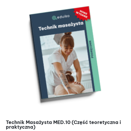
Technik Masażysta MED.10 (Część teoretyczna i
praktyczna)