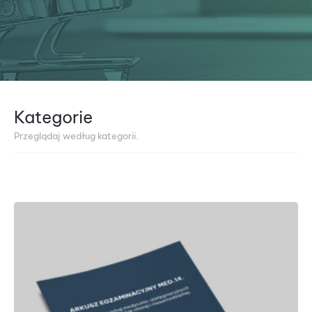
Kategorie
Przeglądaj według kategorii.