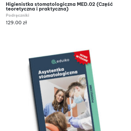
Higienistka stomatologiczna MED.02 (Część
teoretyczna i praktyczna)
Podręczniki
129.00
zł