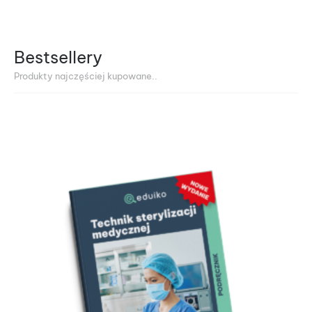
Bestsellery
Produkty najczęściej kupowane..