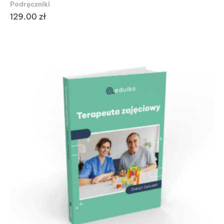
Podręczniki
129.00
zł