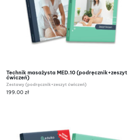
Technik masażysta MED.10 (podręcznik+zeszyt
ćwiczeń)
Zestawy (podręcznik+zeszyt ćwiczeń)
199.00
zł