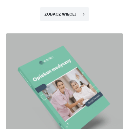
ZOBACZ WIĘCEJ