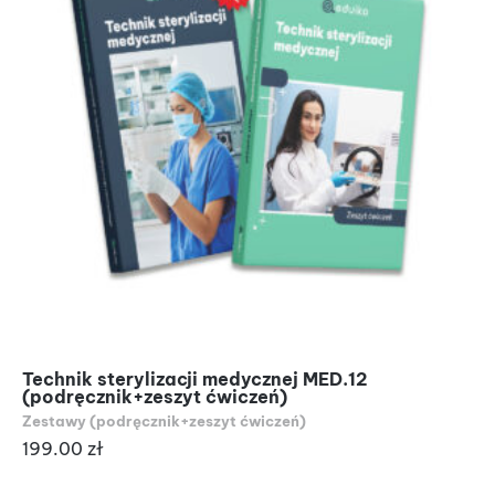
Technik sterylizacji medycznej MED.12
(podręcznik+zeszyt ćwiczeń)
Zestawy (podręcznik+zeszyt ćwiczeń)
199.00
zł