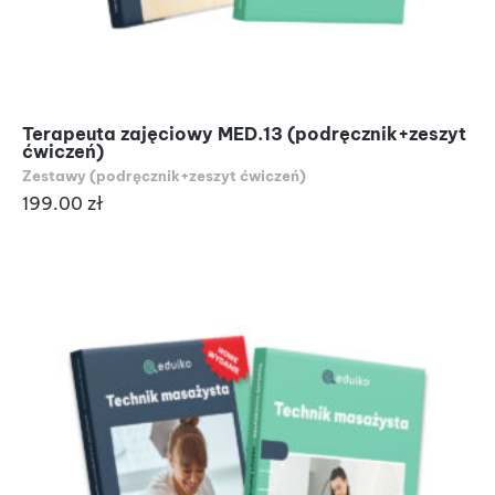
Terapeuta zajęciowy MED.13 (podręcznik+zeszyt
ćwiczeń)
Zestawy (podręcznik+zeszyt ćwiczeń)
199.00
zł