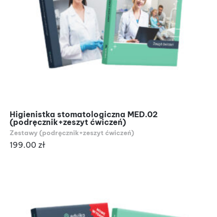
Higienistka stomatologiczna MED.02
(podręcznik+zeszyt ćwiczeń)
Zestawy (podręcznik+zeszyt ćwiczeń)
199.00
zł