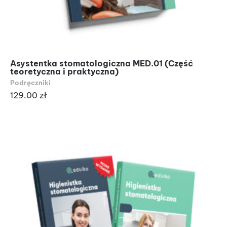
Asystentka stomatologiczna MED.01 (Część
teoretyczna i praktyczna)
Podręczniki
129.00
zł