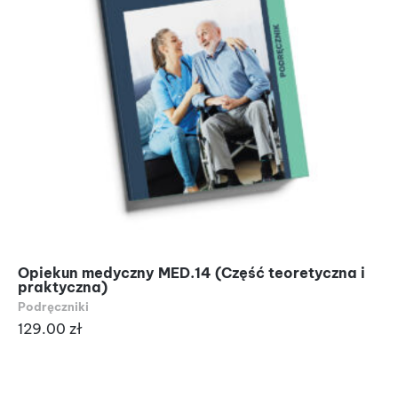
Opiekun medyczny MED.14 (Część teoretyczna i
praktyczna)
Podręczniki
129.00
zł