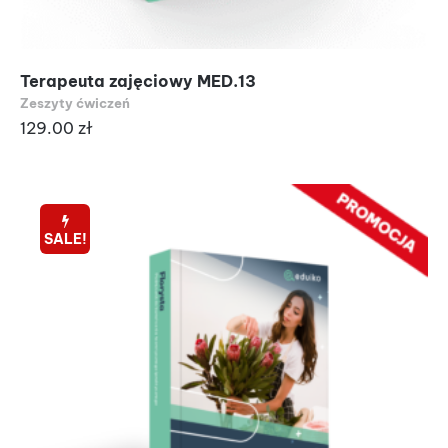
Terapeuta zajęciowy MED.13
Zeszyty ćwiczeń
129.00
zł
SALE!