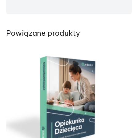
Powiązane produkty