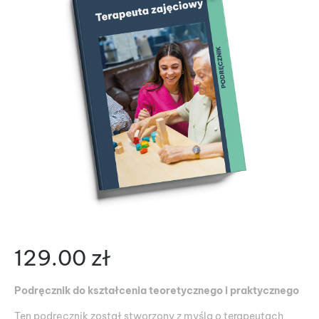
129.00
zł
Podręcznik do kształcenia teoretycznego i praktycznego
Ten podręcznik został stworzony z myślą o terapeutach