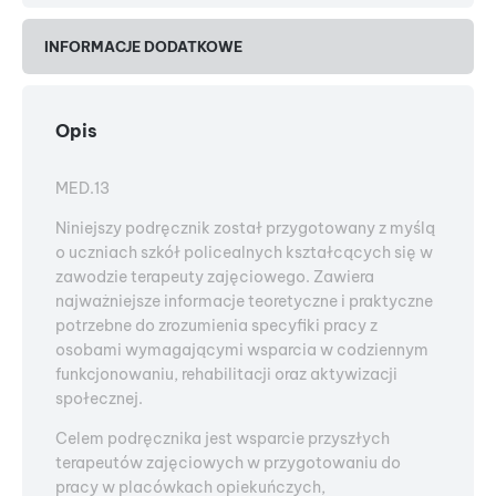
INFORMACJE DODATKOWE
Opis
MED.13
Niniejszy podręcznik został przygotowany z myślą
o uczniach szkół policealnych kształcących się w
zawodzie terapeuty zajęciowego. Zawiera
najważniejsze informacje teoretyczne i praktyczne
potrzebne do zrozumienia specyfiki pracy z
osobami wymagającymi wsparcia w codziennym
funkcjonowaniu, rehabilitacji oraz aktywizacji
społecznej.
Celem podręcznika jest wsparcie przyszłych
terapeutów zajęciowych w przygotowaniu do
pracy w placówkach opiekuńczych,