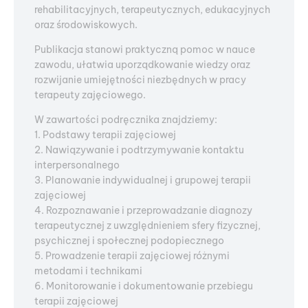
rehabilitacyjnych, terapeutycznych, edukacyjnych
oraz środowiskowych.
Publikacja stanowi praktyczną pomoc w nauce
zawodu, ułatwia uporządkowanie wiedzy oraz
rozwijanie umiejętności niezbędnych w pracy
terapeuty zajęciowego.
W zawartości podręcznika znajdziemy:
1. Podstawy terapii zajęciowej
2. Nawiązywanie i podtrzymywanie kontaktu
interpersonalnego
3. Planowanie indywidualnej i grupowej terapii
zajęciowej
4. Rozpoznawanie i przeprowadzanie diagnozy
terapeutycznej z uwzględnieniem sfery fizycznej,
psychicznej i społecznej podopiecznego
5. Prowadzenie terapii zajęciowej różnymi
metodami i technikami
6. Monitorowanie i dokumentowanie przebiegu
terapii zajęciowej