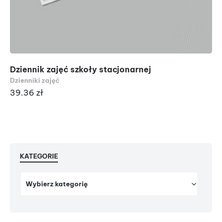
Dziennik zajęć szkoły stacjonarnej
Dzienniki zajęć
39.36
zł
KATEGORIE