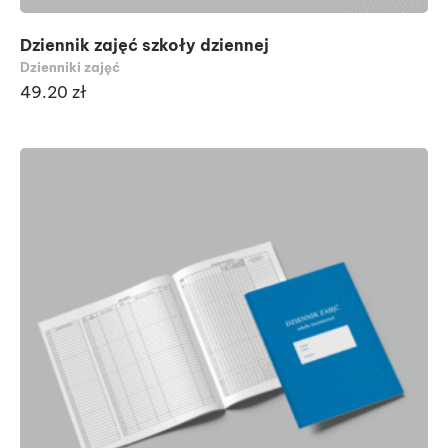
Dziennik zajęć szkoły dziennej
Dzienniki zajęć
49.20
zł