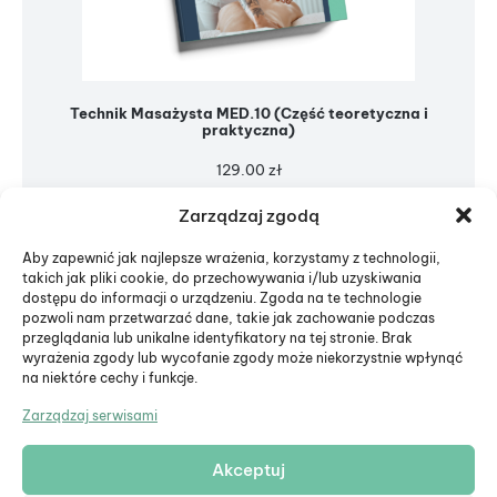
Technik Masażysta MED.10 (Część teoretyczna i
praktyczna)
129.00
zł
Zarządzaj zgodą
Aby zapewnić jak najlepsze wrażenia, korzystamy z technologii,
takich jak pliki cookie, do przechowywania i/lub uzyskiwania
dostępu do informacji o urządzeniu. Zgoda na te technologie
pozwoli nam przetwarzać dane, takie jak zachowanie podczas
przeglądania lub unikalne identyfikatory na tej stronie. Brak
wyrażenia zgody lub wycofanie zgody może niekorzystnie wpłynąć
na niektóre cechy i funkcje.
Zarządzaj serwisami
Akceptuj
© Eduiko. Wszystkie prawa zastrzeżone.