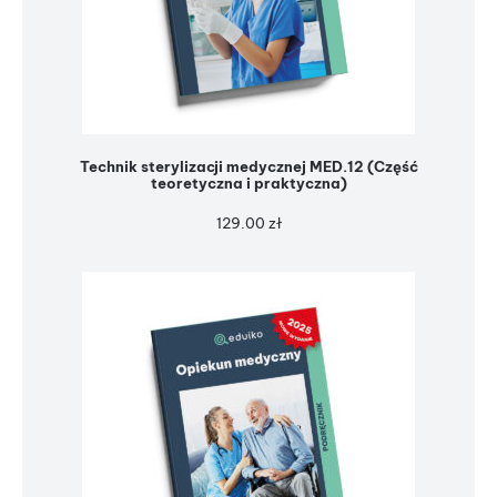
Technik sterylizacji medycznej MED.12 (Część
teoretyczna i praktyczna)
129.00
zł