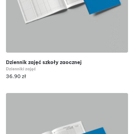
Dziennik zajęć szkoły zaocznej
Dzienniki zajęć
36.90
zł