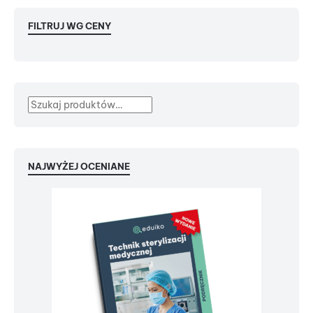
FILTRUJ WG CENY
NAJWYŻEJ OCENIANE