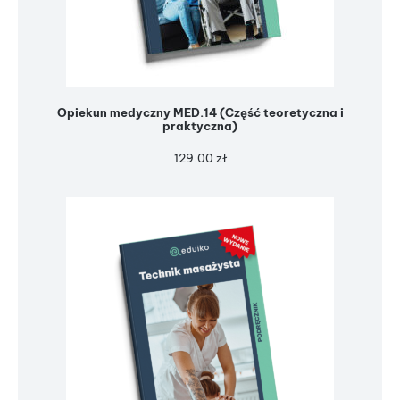
Opiekun medyczny MED.14 (Część teoretyczna i
praktyczna)
129.00
zł