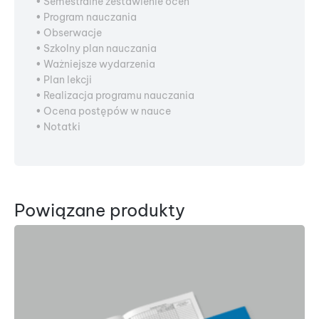
• Semestralne zestawienie ocen
• Program nauczania
• Obserwacje
• Szkolny plan nauczania
• Ważniejsze wydarzenia
• Plan lekcji
• Realizacja programu nauczania
• Ocena postępów w nauce
• Notatki
Powiązane produkty