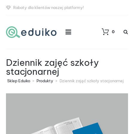
Rabaty dla klientów naszej platformy!
0
Dziennik zajęć szkoły
stacjonarnej
Sklep Eduiko
>
Produkty
>
Dziennik zajęć szkoły stacjonarnej