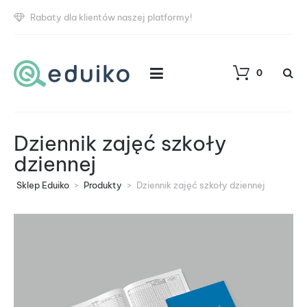
Rabaty dla klientów naszej platformy!
0
Dziennik zajęć szkoły
dziennej
Sklep Eduiko
>
Produkty
>
Dziennik zajęć szkoły dziennej