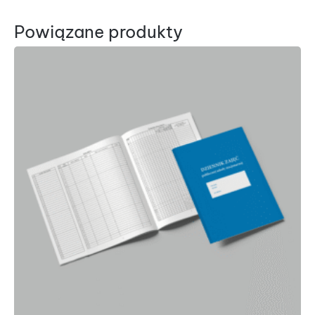
Powiązane produkty