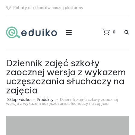
Rabaty dla klientów naszej platformy!
0
Dziennik zajęć szkoły
zaocznej wersja z wykazem
uczęszczania słuchaczy na
zajęcia
Sklep Eduiko
>
Produkty
>
Dziennik zajęć szkoły zaocznej
wersja z wykazem uczęszczania słuchaczy na zajęcia