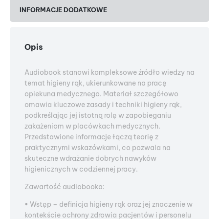
INFORMACJE DODATKOWE
Opis
Audiobook stanowi kompleksowe źródło wiedzy na
temat higieny rąk, ukierunkowane na pracę
opiekuna medycznego. Materiał szczegółowo
omawia kluczowe zasady i techniki higieny rąk,
podkreślając jej istotną rolę w zapobieganiu
zakażeniom w placówkach medycznych.
Przedstawione informacje łączą teorię z
praktycznymi wskazówkami, co pozwala na
skuteczne wdrażanie dobrych nawyków
higienicznych w codziennej pracy.
Zawartość audiobooka:
• Wstęp – definicja higieny rąk oraz jej znaczenie w
kontekście ochrony zdrowia pacjentów i personelu