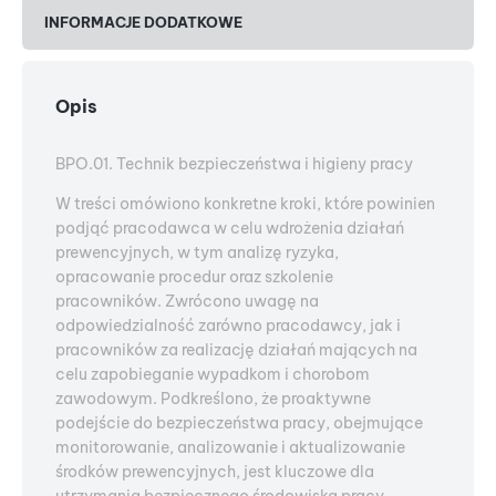
INFORMACJE DODATKOWE
Opis
BPO.01. Technik bezpieczeństwa i higieny pracy
W treści omówiono konkretne kroki, które powinien
podjąć pracodawca w celu wdrożenia działań
prewencyjnych, w tym analizę ryzyka,
opracowanie procedur oraz szkolenie
pracowników. Zwrócono uwagę na
odpowiedzialność zarówno pracodawcy, jak i
pracowników za realizację działań mających na
celu zapobieganie wypadkom i chorobom
zawodowym. Podkreślono, że proaktywne
podejście do bezpieczeństwa pracy, obejmujące
monitorowanie, analizowanie i aktualizowanie
środków prewencyjnych, jest kluczowe dla