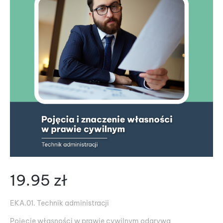
19.95
zł
EKA.01. Technik administracji
Pojęcie własności w prawie cywilnym odgrywa