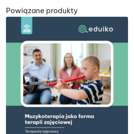
Powiązane produkty