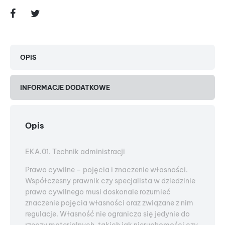
OPIS
INFORMACJE DODATKOWE
Opis
EKA.01. Technik administracji
Prawo cywilne – pojęcia i znaczenie własności.
Współczesny prawnik czy specjalista w dziedzinie
prawa cywilnego musi doskonale rozumieć
znaczenie pojęcia własności oraz związane z nim
regulacje. Własność nie ogranicza się jedynie do