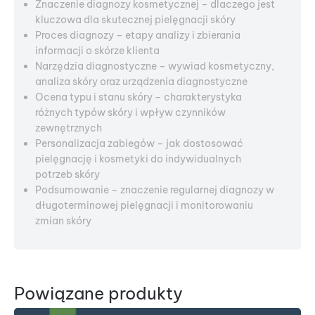
Znaczenie diagnozy kosmetycznej – dlaczego jest
kluczowa dla skutecznej pielęgnacji skóry
Proces diagnozy – etapy analizy i zbierania
informacji o skórze klienta
Narzędzia diagnostyczne – wywiad kosmetyczny,
analiza skóry oraz urządzenia diagnostyczne
Ocena typu i stanu skóry – charakterystyka
różnych typów skóry i wpływ czynników
zewnętrznych
Personalizacja zabiegów – jak dostosować
pielęgnację i kosmetyki do indywidualnych
potrzeb skóry
Podsumowanie – znaczenie regularnej diagnozy w
długoterminowej pielęgnacji i monitorowaniu
zmian skóry
Powiązane produkty