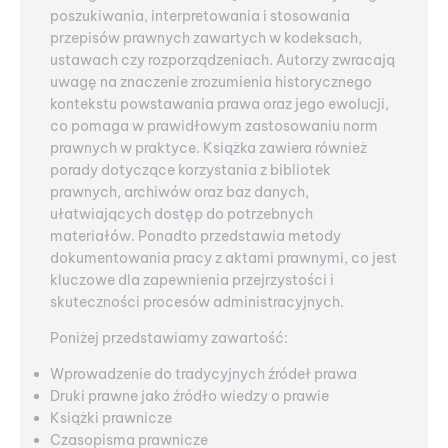
poszukiwania, interpretowania i stosowania
przepisów prawnych zawartych w kodeksach,
ustawach czy rozporządzeniach. Autorzy zwracają
uwagę na znaczenie zrozumienia historycznego
kontekstu powstawania prawa oraz jego ewolucji,
co pomaga w prawidłowym zastosowaniu norm
prawnych w praktyce. Książka zawiera również
porady dotyczące korzystania z bibliotek
prawnych, archiwów oraz baz danych,
ułatwiających dostęp do potrzebnych
materiałów. Ponadto przedstawia metody
dokumentowania pracy z aktami prawnymi, co jest
kluczowe dla zapewnienia przejrzystości i
skuteczności procesów administracyjnych.
Poniżej przedstawiamy zawartość:
Wprowadzenie do tradycyjnych źródeł prawa
Druki prawne jako źródło wiedzy o prawie
Książki prawnicze
Czasopisma prawnicze