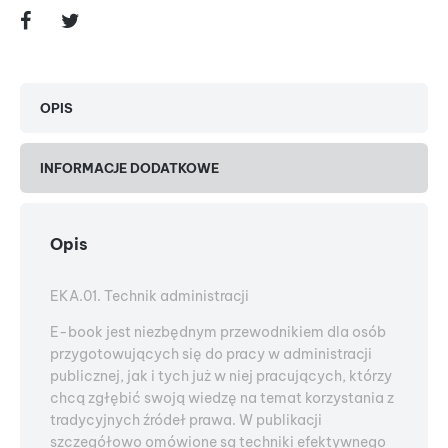
OPIS
INFORMACJE DODATKOWE
Opis
EKA.01. Technik administracji
E-book jest niezbędnym przewodnikiem dla osób
przygotowujących się do pracy w administracji
publicznej, jak i tych już w niej pracujących, którzy
chcą zgłębić swoją wiedzę na temat korzystania z
tradycyjnych źródeł prawa. W publikacji
szczegółowo omówione są techniki efektywnego