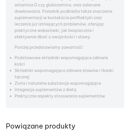
witamina D czy glukozamina, oraz zalecane
dawkowania. Poradnik podkreśla także znaczenie
suplementacji w kontekście profilaktyki oraz
leczenia już istniejących problemów, oferując
praktyczne wskazówki, jak bezpiecznie i
efektywnie dbać o swoje kości i stawy.
Poniżej przedstawiamy zawartość:
Podstawowe składniki wspomagające zdrowie
kości
Składniki wspomagające zdrowie stawów i tkanki
łącznej
Zioła i naturalne substancje wspomagające
Integracja suplementów z dietą
Praktyczne aspekty stosowania suplementów
Powiązane produkty