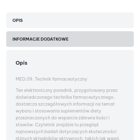
OPIS
INFORMACJE DODATKOWE
Opis
MED.09. Technik farmaceutyczny
Ten elektroniczny poradnik, przygotowany przez
doświadczonego technika farmaceutycznego,
dostarcza szczegółowych informacji na temat
wyboru i stosowania suplementów diety
przeznaczonych do wsparcia zdrowia kości i
stawów. Czytelnik znajdzie tu przegląd
najnowszych badań dotyczących skuteczności
różnych składników aktywnych, takich jak wapń,