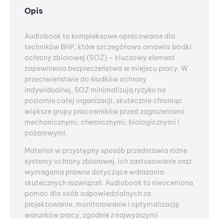
Opis
Audiobook to kompleksowe opracowanie dla
techników BHP, które szczegółowo omawia środki
ochrony zbiorowej (SOZ) – kluczowy element
zapewnienia bezpieczeństwa w miejscu pracy. W
przeciwieństwie do środków ochrony
indywidualnej, SOZ minimalizują ryzyko na
poziomie całej organizacji, skutecznie chroniąc
większe grupy pracowników przed zagrożeniami
mechanicznymi, chemicznymi, biologicznymi i
pożarowymi.
Materiał w przystępny sposób przedstawia różne
systemy ochrony zbiorowej, ich zastosowanie oraz
wymagania prawne dotyczące wdrażania
skutecznych rozwiązań. Audiobook to nieoceniona
pomoc dla osób odpowiedzialnych za
projektowanie, monitorowanie i optymalizację
warunków pracy, zgodnie z najwyższymi