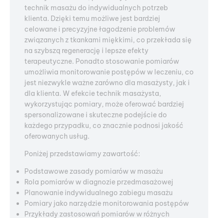
technik masażu do indywidualnych potrzeb
klienta. Dzięki temu możliwe jest bardziej
celowane i precyzyjne łagodzenie problemów
związanych z tkankami miękkimi, co przekłada się
na szybszą regenerację i lepsze efekty
terapeutyczne. Ponadto stosowanie pomiarów
umożliwia monitorowanie postępów w leczeniu, co
jest niezwykle ważne zarówno dla masażysty, jak i
dla klienta. W efekcie technik masażysta,
wykorzystując pomiary, może oferować bardziej
spersonalizowane i skuteczne podejście do
każdego przypadku, co znacznie podnosi jakość
oferowanych usług.
Poniżej przedstawiamy zawartość:
Podstawowe zasady pomiarów w masażu
Rola pomiarów w diagnozie przedmasażowej
Planowanie indywidualnego zabiegu masażu
Pomiary jako narzędzie monitorowania postępów
Przykłady zastosowań pomiarów w różnych