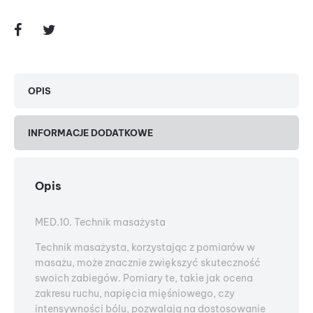
OPIS
INFORMACJE DODATKOWE
Opis
MED.10. Technik masażysta
Technik masażysta, korzystając z pomiarów w
masażu, może znacznie zwiększyć skuteczność
swoich zabiegów. Pomiary te, takie jak ocena
zakresu ruchu, napięcia mięśniowego, czy
intensywności bólu, pozwalają na dostosowanie