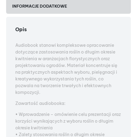
INFORMACJE DODATKOWE
Opis
Audiobook stanowi kompleksowe opracowanie
dotyczące zastosowania roślin o długim okresie
kwitnienia w aranżacjach florystycznych oraz
projektowaniu ogrodów. Materiał koncentruje się
na praktycznych aspektach wyboru, pielęgnacji i
kreatywnego wykorzystania tych roślin, co
pozwala na tworzenie trwałych i efektownych
kompozycji.
Zawartość audiobooka:
• Wprowadzenie – omówienie celu prezentacji oraz
korzyści wynikających z wyboru roślin o długim
okresie kwitnienia
• Zalety stosowania roślin o długim okresie