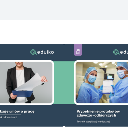
DODAJ DO KOSZYKA
DODAJ DO KOSZYKA