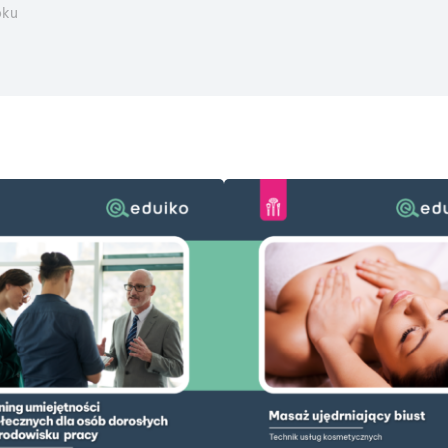
oku
DODAJ DO KOSZYKA
DODAJ DO KOSZYKA