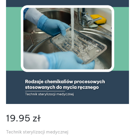
19.95
zł
Technik sterylizacji medycznej