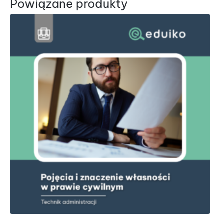
Powiązane produkty