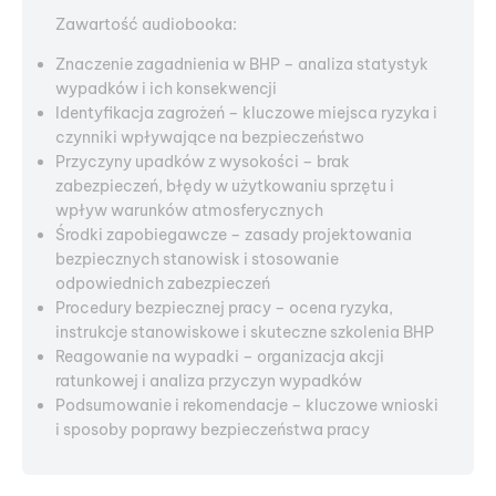
Zawartość audiobooka:
Znaczenie zagadnienia w BHP – analiza statystyk
wypadków i ich konsekwencji
Identyfikacja zagrożeń – kluczowe miejsca ryzyka i
czynniki wpływające na bezpieczeństwo
Przyczyny upadków z wysokości – brak
zabezpieczeń, błędy w użytkowaniu sprzętu i
wpływ warunków atmosferycznych
Środki zapobiegawcze – zasady projektowania
bezpiecznych stanowisk i stosowanie
odpowiednich zabezpieczeń
Procedury bezpiecznej pracy – ocena ryzyka,
instrukcje stanowiskowe i skuteczne szkolenia BHP
Reagowanie na wypadki – organizacja akcji
ratunkowej i analiza przyczyn wypadków
Podsumowanie i rekomendacje – kluczowe wnioski
i sposoby poprawy bezpieczeństwa pracy