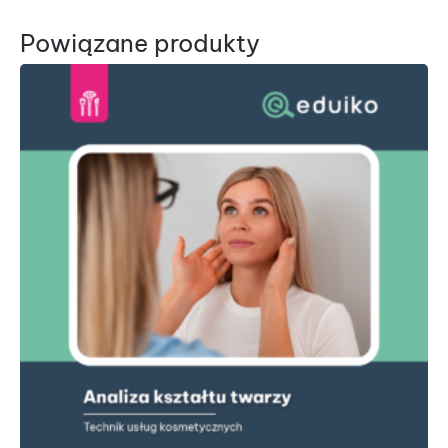
Powiązane produkty