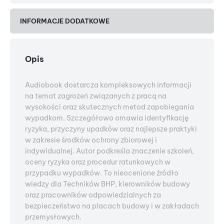
INFORMACJE DODATKOWE
Opis
Audiobook dostarcza kompleksowych informacji
na temat zagrożeń związanych z pracą na
wysokości oraz skutecznych metod zapobiegania
wypadkom. Szczegółowo omawia identyfikację
ryzyka, przyczyny upadków oraz najlepsze praktyki
w zakresie środków ochrony zbiorowej i
indywidualnej. Autor podkreśla znaczenie szkoleń,
oceny ryzyka oraz procedur ratunkowych w
przypadku wypadków. To nieocenione źródło
wiedzy dla Techników BHP, kierowników budowy
oraz pracowników odpowiedzialnych za
bezpieczeństwo na placach budowy i w zakładach
przemysłowych.