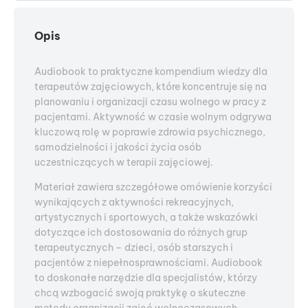
Opis
Audiobook to praktyczne kompendium wiedzy dla
terapeutów zajęciowych, które koncentruje się na
planowaniu i organizacji czasu wolnego w pracy z
pacjentami. Aktywność w czasie wolnym odgrywa
kluczową rolę w poprawie zdrowia psychicznego,
samodzielności i jakości życia osób
uczestniczących w terapii zajęciowej.
Materiał zawiera szczegółowe omówienie korzyści
wynikających z aktywności rekreacyjnych,
artystycznych i sportowych, a także wskazówki
dotyczące ich dostosowania do różnych grup
terapeutycznych – dzieci, osób starszych i
pacjentów z niepełnosprawnościami. Audiobook
to doskonałe narzędzie dla specjalistów, którzy
chcą wzbogacić swoją praktykę o skuteczne