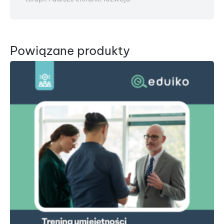
Powiązane produkty