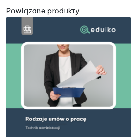
Powiązane produkty