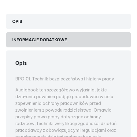
OPIS
INFORMACJE DODATKOWE
Opis
BPO.01. Technik bezpieczeństwa i higieny pracy
Audiobook ten szczegółowo wyjaśnia, jakie
działania powinien podjąć pracodawca w celu
zapewnienia ochrony pracowników przed
zwolnieniem z powodu rodzicielstwa. Omawia
przepisy prawa pracy dotyczące ochrony
rodziców, techniki weryfikacji zgodności działań
pracodawcy z obowiązującymi regulacjami oraz