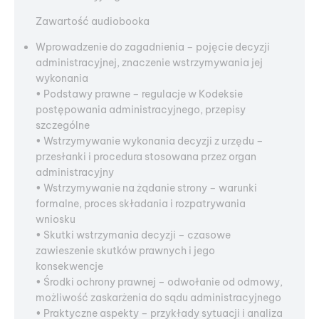
Zawartość audiobooka
Wprowadzenie do zagadnienia – pojęcie decyzji
administracyjnej, znaczenie wstrzymywania jej
wykonania
• Podstawy prawne – regulacje w Kodeksie
postępowania administracyjnego, przepisy
szczególne
• Wstrzymywanie wykonania decyzji z urzędu –
przesłanki i procedura stosowana przez organ
administracyjny
• Wstrzymywanie na żądanie strony – warunki
formalne, proces składania i rozpatrywania
wniosku
• Skutki wstrzymania decyzji – czasowe
zawieszenie skutków prawnych i jego
konsekwencje
• Środki ochrony prawnej – odwołanie od odmowy,
możliwość zaskarżenia do sądu administracyjnego
• Praktyczne aspekty – przykłady sytuacji i analiza