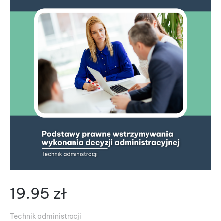
19.95
zł
Technik administracji