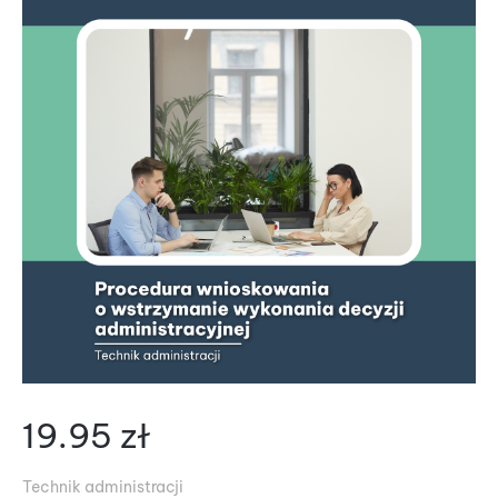
19.95
zł
Technik administracji